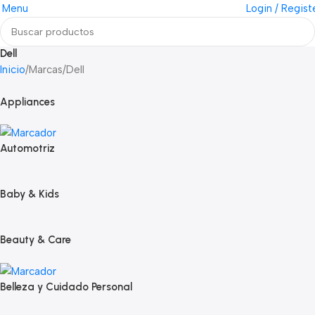
Menu
Login / Regist
Dell
Inicio
Marcas
Dell
Appliances
Automotriz
Baby & Kids
Beauty & Care
Belleza y Cuidado Personal