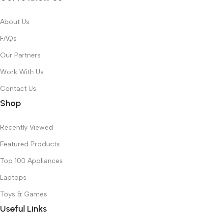
About Us
FAQs
Our Partners
Work With Us
Contact Us
Shop
Recently Viewed
Featured Products
Top 100 Appliances
Laptops
Toys & Games
Useful Links