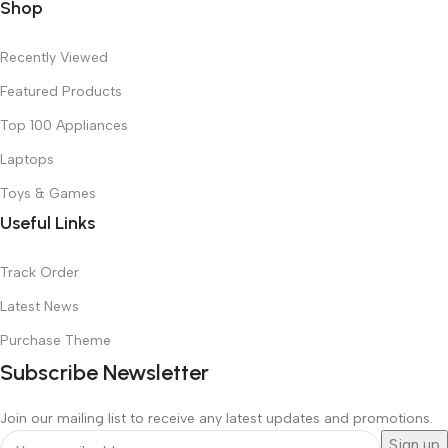
Shop
Recently Viewed
Featured Products
Top 100 Appliances
Laptops
Toys & Games
Useful Links
Track Order
Latest News
Purchase Theme
Subscribe Newsletter
Join our mailing list to receive any latest updates and promotions.