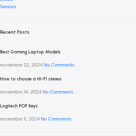
Sensors
Recent Posts
Best Gaming Laptop Models
noviembre 22, 2024
No Comments
How to choose a HI-FI stereo
noviembre 14, 2024
No Comments
Logitech POP Keys
noviembre 11, 2024
No Comments