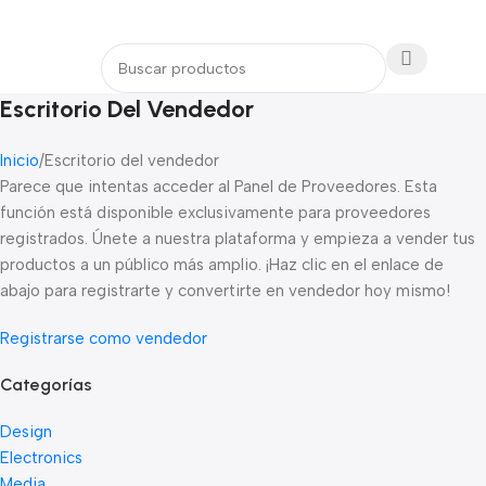
Login / Regist
Escritorio Del Vendedor
Inicio
Escritorio del vendedor
Parece que intentas acceder al Panel de Proveedores. Esta
función está disponible exclusivamente para proveedores
registrados. Únete a nuestra plataforma y empieza a vender tus
productos a un público más amplio. ¡Haz clic en el enlace de
abajo para registrarte y convertirte en vendedor hoy mismo!
Registrarse como vendedor
Categorías
Design
Electronics
Media