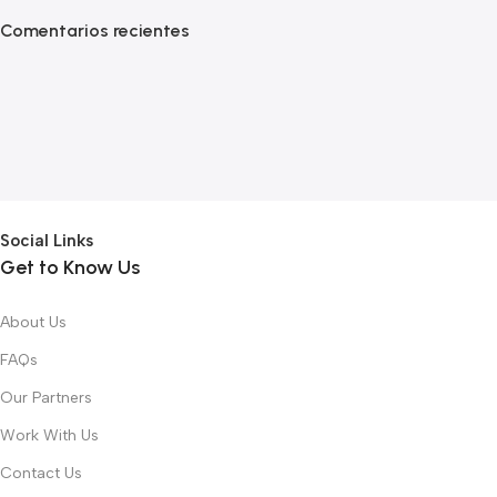
Comentarios recientes
Social Links
Get to Know Us
About Us
FAQs
Our Partners
Work With Us
Contact Us