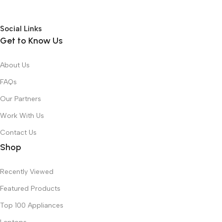
Social Links
Get to Know Us
About Us
FAQs
Our Partners
Work With Us
Contact Us
Shop
Recently Viewed
Featured Products
Top 100 Appliances