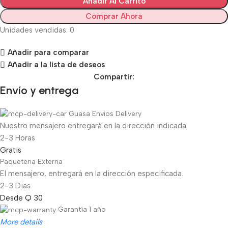
Añadir Al Carrito
Comprar Ahora
Unidades vendidas: 0
Añadir para comparar
Añadir a la lista de deseos
Compartir:
Envío y entrega
Guasa Envios Delivery
Nuestro mensajero entregará en la dirección indicada.
2-3 Horas
Gratis
Paqueteria Externa
El mensajero, entregará en la dirección especificada.
2-3 Dias
Desde Q 30
Garantía 1 año
More details