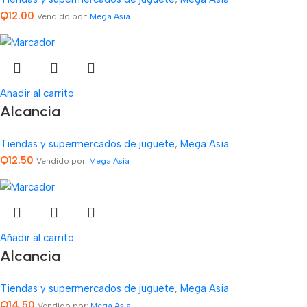
Q
12.00
Vendido por:
Mega Asia
Añadir al carrito
Alcancia
Tiendas y supermercados de juguete
,
Mega Asia
Q
12.50
Vendido por:
Mega Asia
Añadir al carrito
Alcancia
Tiendas y supermercados de juguete
,
Mega Asia
Q
14.50
Vendido por:
Mega Asia