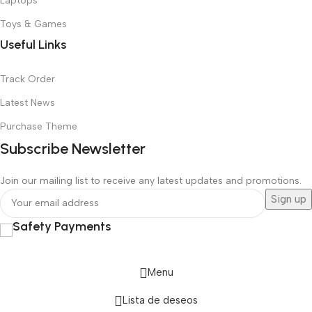
Laptops
Toys & Games
Useful Links
Track Order
Latest News
Purchase Theme
Subscribe Newsletter
Join our mailing list to receive any latest updates and promotions.
Safety Payments
Menu
Lista de deseos