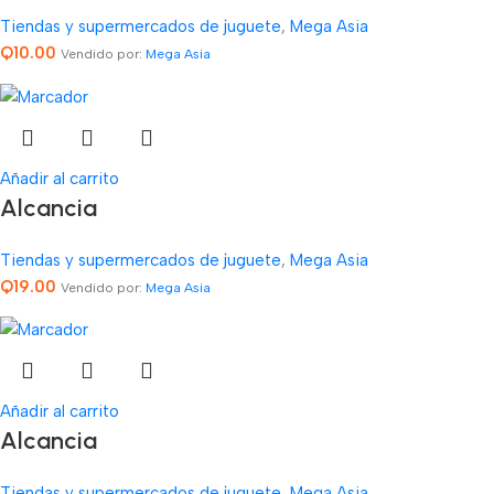
Tiendas y supermercados de juguete
,
Mega Asia
Q
10.00
Vendido por:
Mega Asia
Añadir al carrito
Alcancia
Tiendas y supermercados de juguete
,
Mega Asia
Q
19.00
Vendido por:
Mega Asia
Añadir al carrito
Alcancia
Tiendas y supermercados de juguete
,
Mega Asia