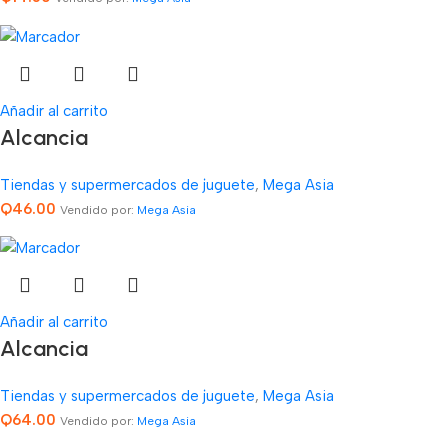
Añadir al carrito
Alcancia
Tiendas y supermercados de juguete
,
Mega Asia
Q
46.00
Vendido por:
Mega Asia
Añadir al carrito
Alcancia
Tiendas y supermercados de juguete
,
Mega Asia
Q
64.00
Vendido por:
Mega Asia