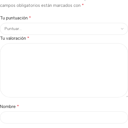
*
campos obligatorios están marcados con
*
Tu puntuación
*
Tu valoración
*
Nombre