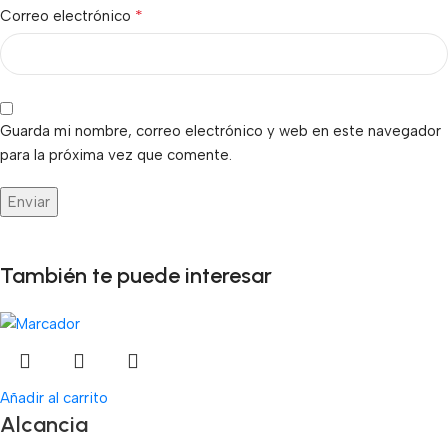
*
Correo electrónico
Guarda mi nombre, correo electrónico y web en este navegador
para la próxima vez que comente.
También te puede interesar
Añadir al carrito
Alcancia