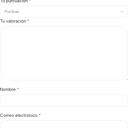
*
Tu puntuación
*
Tu valoración
*
Nombre
*
Correo electrónico