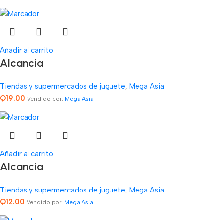
Añadir al carrito
Alcancia
Tiendas y supermercados de juguete
,
Mega Asia
Q
19.00
Vendido por:
Mega Asia
Añadir al carrito
Alcancia
Tiendas y supermercados de juguete
,
Mega Asia
Q
12.00
Vendido por:
Mega Asia