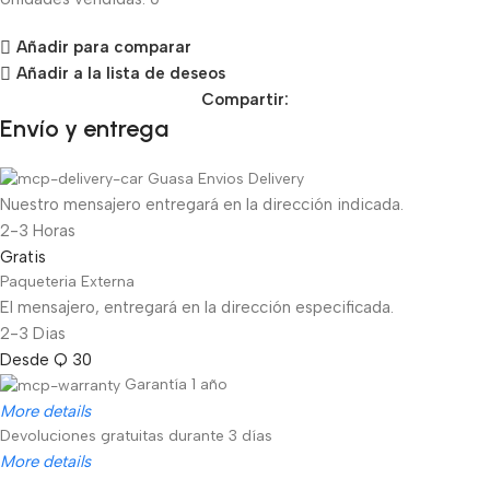
Añadir para comparar
Añadir a la lista de deseos
Compartir:
Envío y entrega
Guasa Envios Delivery
Nuestro mensajero entregará en la dirección indicada.
2-3 Horas
Gratis
Paqueteria Externa
El mensajero, entregará en la dirección especificada.
2-3 Dias
Desde Q 30
Garantía 1 año
More details
Devoluciones gratuitas durante 3 días
More details