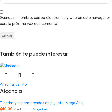
Guarda mi nombre, correo electrónico y web en este navegador
para la próxima vez que comente.
También te puede interesar
Añadir al carrito
Alcancia
Tiendas y supermercados de juguete
,
Mega Asia
Q
10.00
Vendido por:
Mega Asia