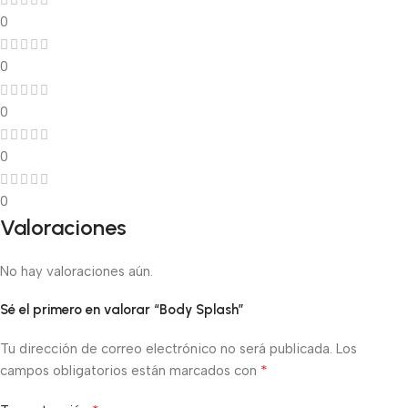
0
0
0
0
0
Valoraciones
No hay valoraciones aún.
Sé el primero en valorar “Body Splash”
Tu dirección de correo electrónico no será publicada.
Los
*
campos obligatorios están marcados con