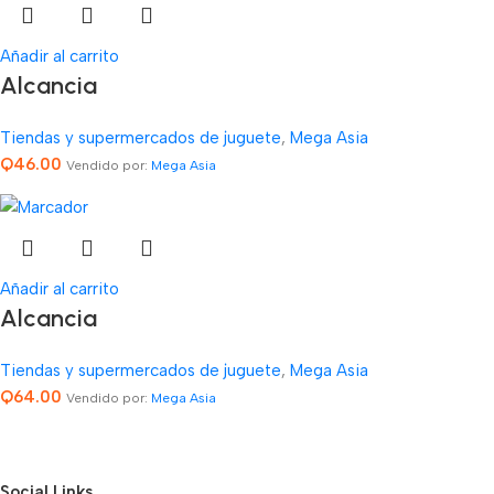
Añadir al carrito
Alcancia
Tiendas y supermercados de juguete
,
Mega Asia
Q
46.00
Vendido por:
Mega Asia
Añadir al carrito
Alcancia
Tiendas y supermercados de juguete
,
Mega Asia
Q
64.00
Vendido por:
Mega Asia
Social Links