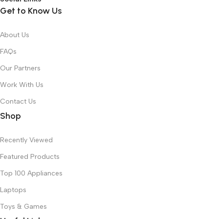
Get to Know Us
About Us
FAQs
Our Partners
Work With Us
Contact Us
Shop
Recently Viewed
Featured Products
Top 100 Appliances
Laptops
Toys & Games