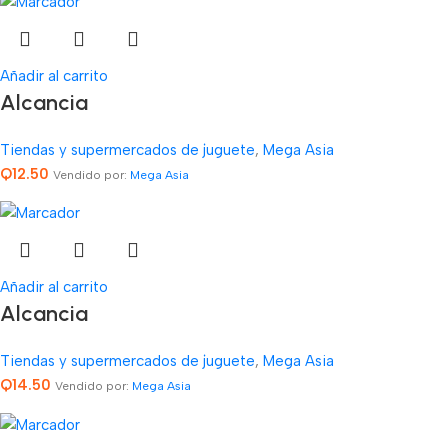
Añadir al carrito
Alcancia
Tiendas y supermercados de juguete
,
Mega Asia
Q
12.50
Vendido por:
Mega Asia
Añadir al carrito
Alcancia
Tiendas y supermercados de juguete
,
Mega Asia
Q
14.50
Vendido por:
Mega Asia