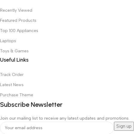
Recently Viewed
Featured Products
Top 100 Appliances
Laptops
Toys & Games
Useful Links
Track Order
Latest News
Purchase Theme
Subscribe Newsletter
Join our mailing list to receive any latest updates and promotions.