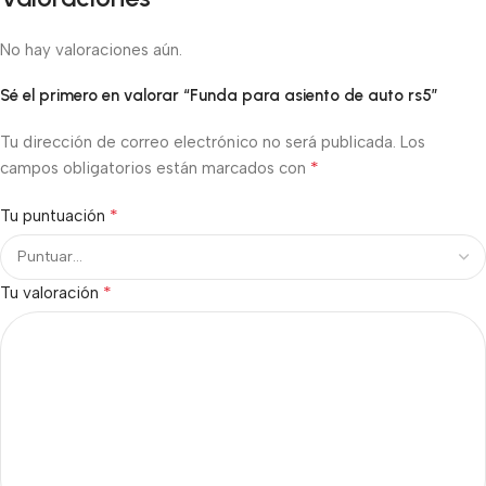
No hay valoraciones aún.
Sé el primero en valorar “Funda para asiento de auto rs5”
Tu dirección de correo electrónico no será publicada.
Los
*
campos obligatorios están marcados con
*
Tu puntuación
*
Tu valoración