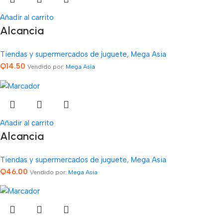
Añadir al carrito
Alcancia
Tiendas y supermercados de juguete
,
Mega Asia
Q
14.50
Vendido por:
Mega Asia
Añadir al carrito
Alcancia
Tiendas y supermercados de juguete
,
Mega Asia
Q
46.00
Vendido por:
Mega Asia