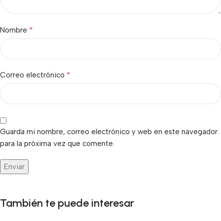
*
Nombre
*
Correo electrónico
Guarda mi nombre, correo electrónico y web en este navegador
para la próxima vez que comente.
También te puede interesar