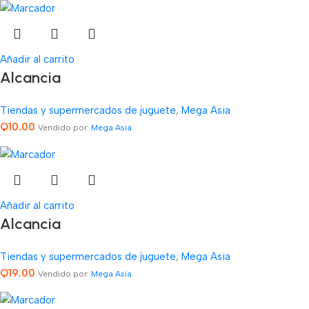
Añadir al carrito
Alcancia
Tiendas y supermercados de juguete
,
Mega Asia
Q
10.00
Vendido por:
Mega Asia
Añadir al carrito
Alcancia
Tiendas y supermercados de juguete
,
Mega Asia
Q
19.00
Vendido por:
Mega Asia