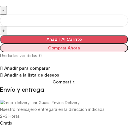
Añadir Al Carrito
Comprar Ahora
Unidades vendidas: 0
Añadir para comparar
Añadir a la lista de deseos
Compartir:
Envío y entrega
Guasa Envios Delivery
Nuestro mensajero entregará en la dirección indicada.
2-3 Horas
Gratis