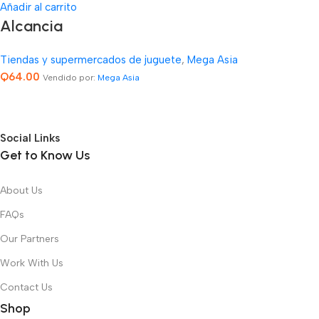
Añadir al carrito
Alcancia
Tiendas y supermercados de juguete
,
Mega Asia
Q
64.00
Vendido por:
Mega Asia
Social Links
Get to Know Us
About Us
FAQs
Our Partners
Work With Us
Contact Us
Shop