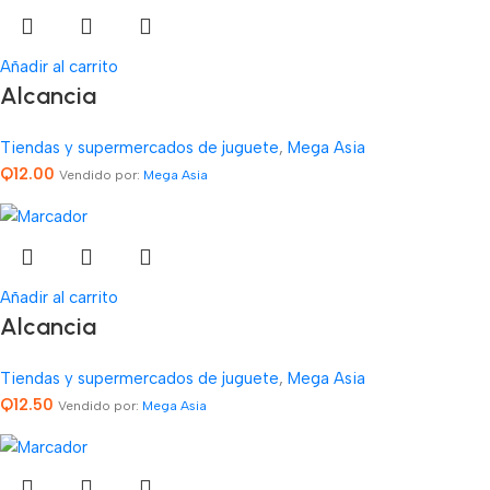
Añadir al carrito
Alcancia
Tiendas y supermercados de juguete
,
Mega Asia
Q
12.00
Vendido por:
Mega Asia
Añadir al carrito
Alcancia
Tiendas y supermercados de juguete
,
Mega Asia
Q
12.50
Vendido por:
Mega Asia