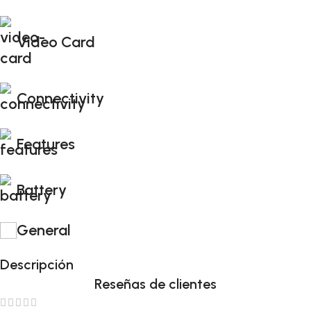
Video Card
Connectivity
Features
Battery
General
Descripción
Reseñas de clientes