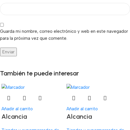
Guarda mi nombre, correo electrónico y web en este navegador
para la próxima vez que comente.
También te puede interesar
Añadir al carrito
Añadir al carrito
Alcancia
Alcancia