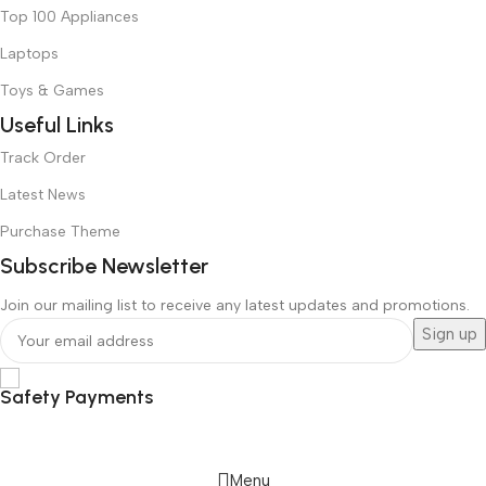
Top 100 Appliances
Laptops
Toys & Games
Useful Links
Track Order
Latest News
Purchase Theme
Subscribe Newsletter
Join our mailing list to receive any latest updates and promotions.
Safety Payments
Menu