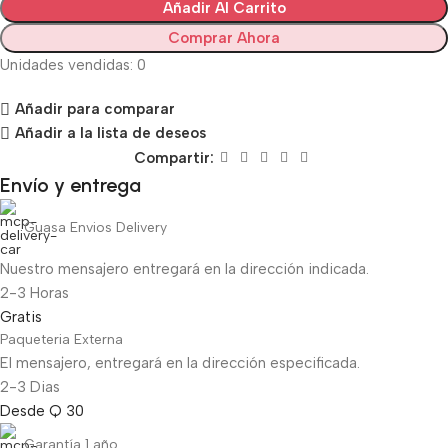
Añadir Al Carrito
Comprar Ahora
Unidades vendidas: 0
Añadir para comparar
Añadir a la lista de deseos
Compartir:
Envío y entrega
Guasa Envios Delivery
Nuestro mensajero entregará en la dirección indicada.
2-3 Horas
Gratis
Paqueteria Externa
El mensajero, entregará en la dirección especificada.
2-3 Dias
Desde Q 30
Garantía 1 año