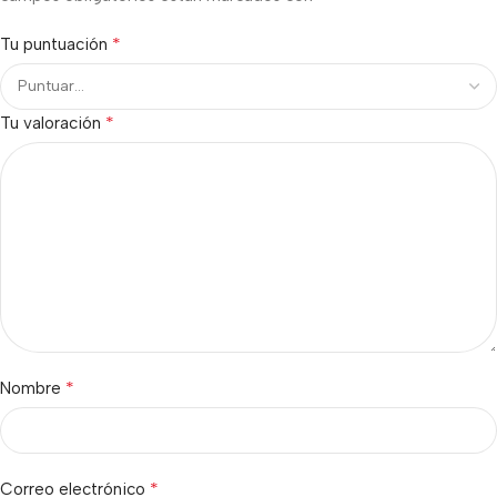
*
Tu puntuación
*
Tu valoración
*
Nombre
*
Correo electrónico