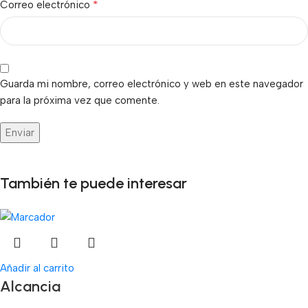
*
Correo electrónico
Guarda mi nombre, correo electrónico y web en este navegador
para la próxima vez que comente.
También te puede interesar
Añadir al carrito
Alcancia