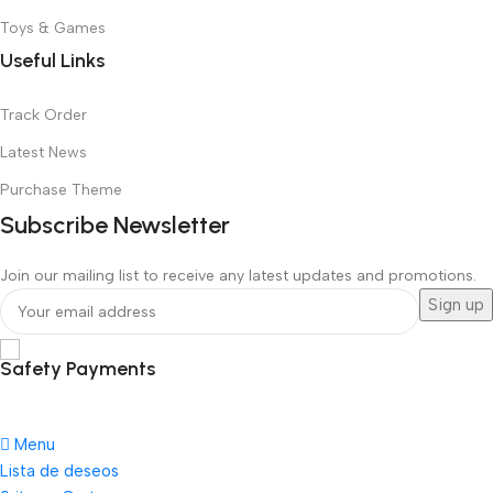
Toys & Games
Useful Links
Track Order
Latest News
Purchase Theme
Subscribe Newsletter
Join our mailing list to receive any latest updates and promotions.
Safety Payments
Menu
Lista de deseos