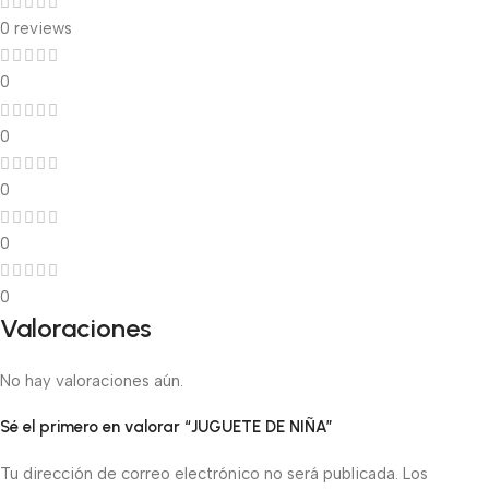
0 reviews
0
0
0
0
0
Valoraciones
No hay valoraciones aún.
Sé el primero en valorar “JUGUETE DE NIÑA”
Tu dirección de correo electrónico no será publicada.
Los