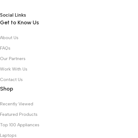
Social Links
Get to Know Us
About Us
FAQs
Our Partners
Work With Us
Contact Us
Shop
Recently Viewed
Featured Products
Top 100 Appliances
Laptops