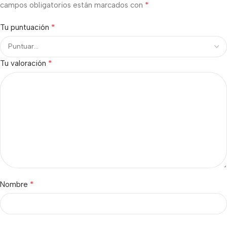
*
campos obligatorios están marcados con
*
Tu puntuación
*
Tu valoración
*
Nombre