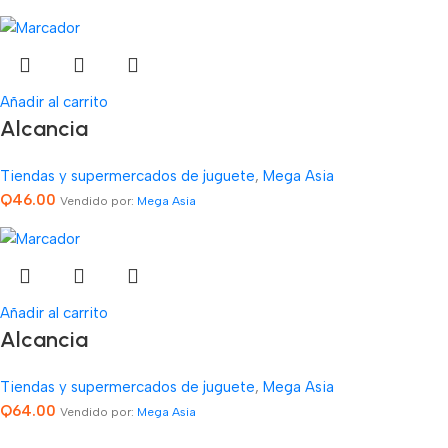
Añadir al carrito
Alcancia
Tiendas y supermercados de juguete
,
Mega Asia
Q
46.00
Vendido por:
Mega Asia
Añadir al carrito
Alcancia
Tiendas y supermercados de juguete
,
Mega Asia
Q
64.00
Vendido por:
Mega Asia