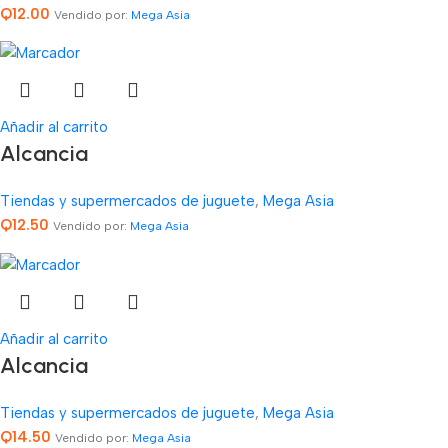
Q
12.00
Vendido por:
Mega Asia
Añadir al carrito
Alcancia
Tiendas y supermercados de juguete
,
Mega Asia
Q
12.50
Vendido por:
Mega Asia
Añadir al carrito
Alcancia
Tiendas y supermercados de juguete
,
Mega Asia
Q
14.50
Vendido por:
Mega Asia