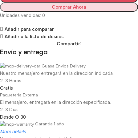
Comprar Ahora
Unidades vendidas: 0
Añadir para comparar
Añadir a la lista de deseos
Compartir:
Envío y entrega
Guasa Envios Delivery
Nuestro mensajero entregará en la dirección indicada.
2-3 Horas
Gratis
Paqueteria Externa
El mensajero, entregará en la dirección especificada.
2-3 Dias
Desde Q 30
Garantía 1 año
More details