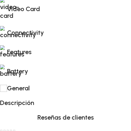
Video Card
Connectivity
Features
Battery
General
Descripción
Reseñas de clientes