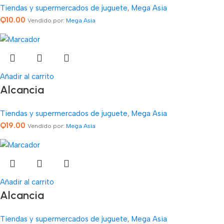
Tiendas y supermercados de juguete
,
Mega Asia
Q
10.00
Vendido por:
Mega Asia
Añadir al carrito
Alcancia
Tiendas y supermercados de juguete
,
Mega Asia
Q
19.00
Vendido por:
Mega Asia
Añadir al carrito
Alcancia
Tiendas y supermercados de juguete
,
Mega Asia