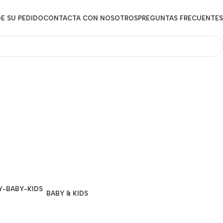
E SU PEDIDO
CONTACTA CON NOSOTROS
PREGUNTAS FRECUENTES
BABY & KIDS