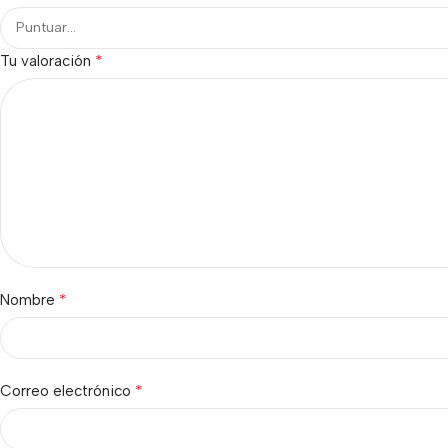
*
Tu valoración
*
Nombre
*
Correo electrónico