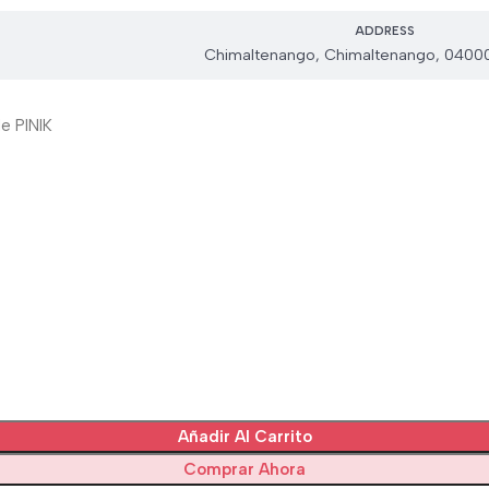
ADDRESS
Chimaltenango, Chimaltenango, 0400
e PINIK
Añadir Al Carrito
Comprar Ahora