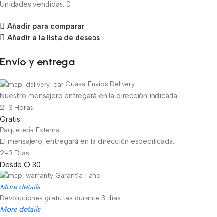
Unidades vendidas: 0
Añadir para comparar
Añadir a la lista de deseos
Envío y entrega
Guasa Envios Delivery
Nuestro mensajero entregará en la dirección indicada.
2-3 Horas
Gratis
Paqueteria Externa
El mensajero, entregará en la dirección especificada.
2-3 Dias
Desde Q 30
Garantía 1 año
More details
Devoluciones gratuitas durante 3 días
More details