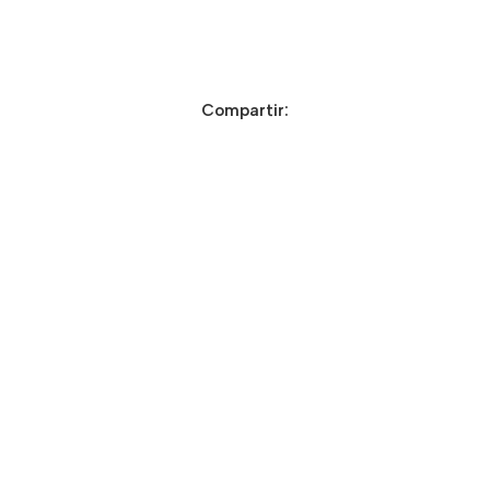
Compartir: