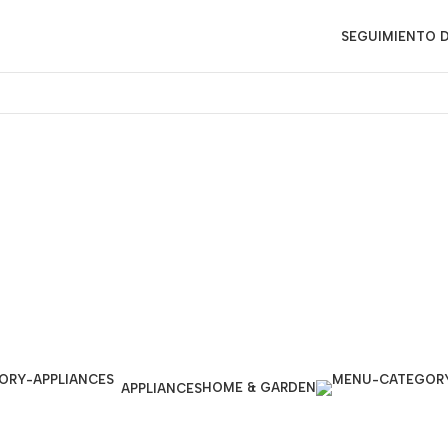
SEGUIMIENTO D
HOME & GARDEN
APPLIANCES