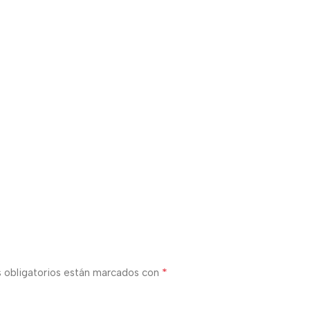
*
 obligatorios están marcados con