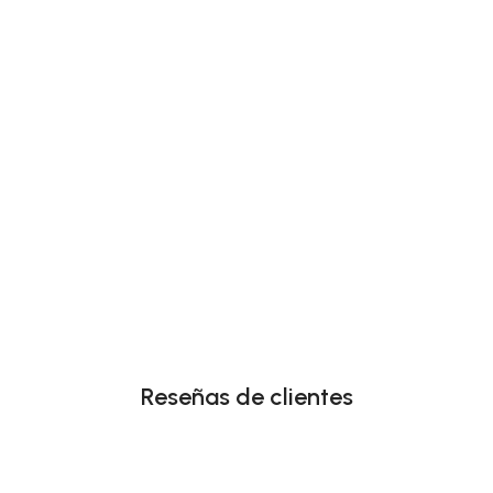
Reseñas de clientes