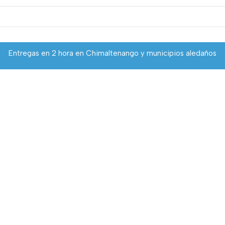
Entregas en 2 hora en Chimaltenango y municipios aledaños