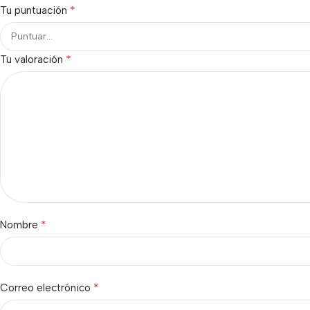
*
Tu puntuación
*
Tu valoración
*
Nombre
*
Correo electrónico