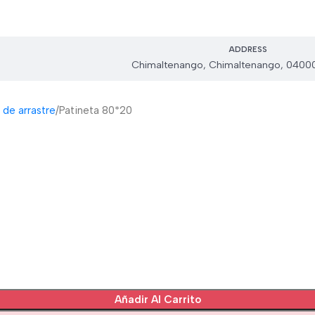
ADDRESS
Chimaltenango, Chimaltenango, 0400
 de arrastre
Patineta 80*20
Añadir Al Carrito