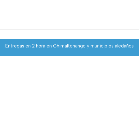
Entregas en 2 hora en Chimaltenango y municipios aledaños