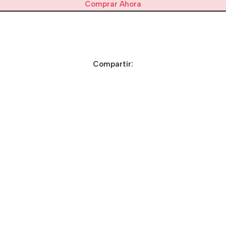
Comprar Ahora
Compartir: