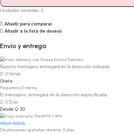
Unidades vendidas: 0
Añadir para comparar
Añadir a la lista de deseos
Envío y entrega
Guasa Envios Delivery
Nuestro mensajero entregará en la dirección indicada.
2-3 Horas
Gratis
Paqueteria Externa
El mensajero, entregará en la dirección especificada.
2-3 Dias
Desde Q 30
Garantía 1 año
More details
Devoluciones gratuitas durante 3 días