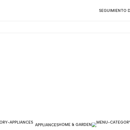
SEGUIMIENTO D
HOME & GARDEN
APPLIANCES