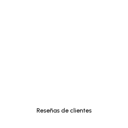
Reseñas de clientes