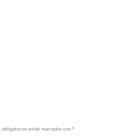
*
 obligatorios están marcados con