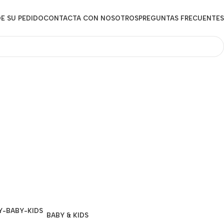
E SU PEDIDO
CONTACTA CON NOSOTROS
PREGUNTAS FRECUENTES
BABY & KIDS