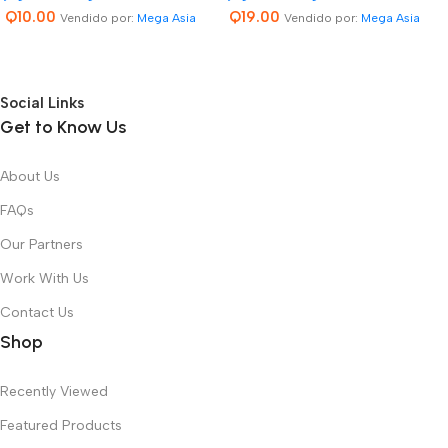
Q
10.00
Q
19.00
Vendido por:
Mega Asia
Vendido por:
Mega Asia
Social Links
Get to Know Us
About Us
FAQs
Our Partners
Work With Us
Contact Us
Shop
Recently Viewed
Featured Products