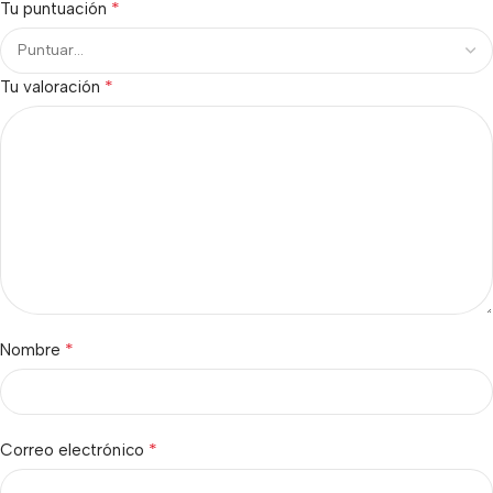
*
Tu puntuación
*
Tu valoración
*
Nombre
*
Correo electrónico