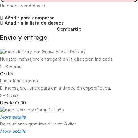
Unidades vendidas: 0
Añadir para comparar
Añadir a la lista de deseos
Compartir:
Envío y entrega
Guasa Envios Delivery
Nuestro mensajero entregará en la dirección indicada.
2-3 Horas
Gratis
Paqueteria Externa
El mensajero, entregará en la dirección especificada.
2-3 Dias
Desde Q 30
Garantía 1 año
More details
Devoluciones gratuitas durante 3 días
More details