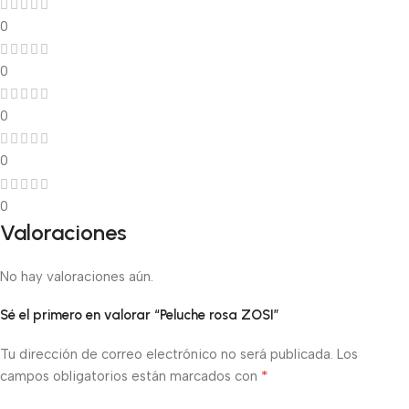
0
0
0
0
0
Valoraciones
No hay valoraciones aún.
Sé el primero en valorar “Peluche rosa ZOSI”
Tu dirección de correo electrónico no será publicada.
Los
*
campos obligatorios están marcados con