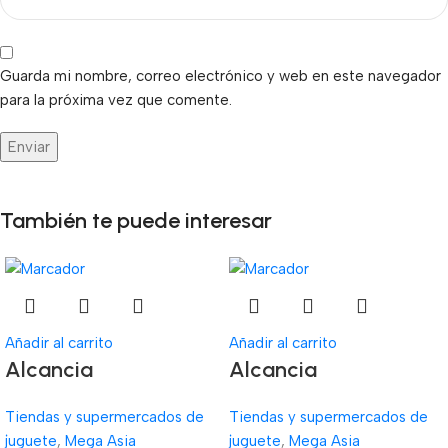
Guarda mi nombre, correo electrónico y web en este navegador
para la próxima vez que comente.
También te puede interesar
Añadir al carrito
Añadir al carrito
Alcancia
Alcancia
Tiendas y supermercados de
Tiendas y supermercados de
juguete
,
Mega Asia
juguete
,
Mega Asia