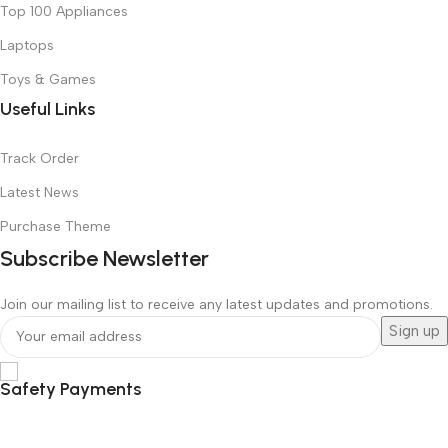
Top 100 Appliances
Laptops
Toys & Games
Useful Links
Track Order
Latest News
Purchase Theme
Subscribe Newsletter
Join our mailing list to receive any latest updates and promotions.
Safety Payments