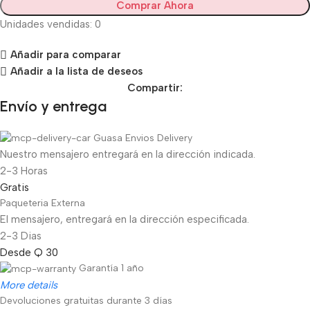
Comprar Ahora
Unidades vendidas: 0
Añadir para comparar
Añadir a la lista de deseos
Compartir:
Envío y entrega
Guasa Envios Delivery
Nuestro mensajero entregará en la dirección indicada.
2-3 Horas
Gratis
Paqueteria Externa
El mensajero, entregará en la dirección especificada.
2-3 Dias
Desde Q 30
Garantía 1 año
More details
Devoluciones gratuitas durante 3 días