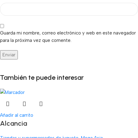
Guarda mi nombre, correo electrónico y web en este navegador
para la próxima vez que comente.
También te puede interesar
Añadir al carrito
Alcancia