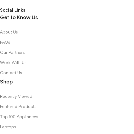
Social Links
Get to Know Us
About Us
FAQs
Our Partners
Work With Us
Contact Us
Shop
Recently Viewed
Featured Products
Top 100 Appliances
Laptops