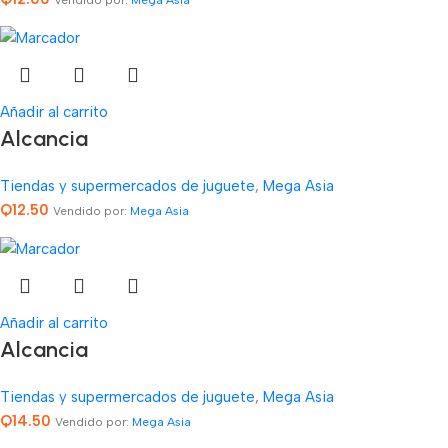
Añadir al carrito
Alcancia
Tiendas y supermercados de juguete
,
Mega Asia
Q
12.50
Vendido por:
Mega Asia
Añadir al carrito
Alcancia
Tiendas y supermercados de juguete
,
Mega Asia
Q
14.50
Vendido por:
Mega Asia