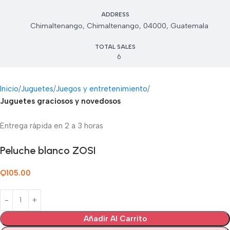
ADDRESS
Chimaltenango, Chimaltenango, 04000, Guatemala
TOTAL SALES
6
Inicio
Juguetes
Juegos y entretenimiento
Juguetes graciosos y novedosos
Entrega rápida en 2 a 3 horas
Peluche blanco ZOSI
Q
105.00
Añadir Al Carrito