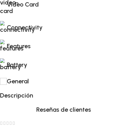
Video Card
Connectivity
Features
Battery
General
Descripción
Reseñas de clientes