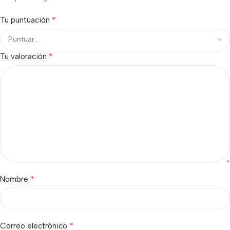
*
Tu puntuación
*
Tu valoración
*
Nombre
*
Correo electrónico