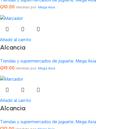
Tiendas y supermercados de juguete
,
Mega Asia
Q
10.00
Vendido por:
Mega Asia
Añadir al carrito
Alcancia
Tiendas y supermercados de juguete
,
Mega Asia
Q
19.00
Vendido por:
Mega Asia
Añadir al carrito
Alcancia
Tiendas y supermercados de juguete
,
Mega Asia
Q
12.00
Vendido por:
Mega Asia