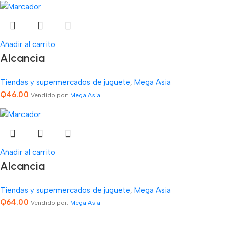
Añadir al carrito
Alcancia
Tiendas y supermercados de juguete
,
Mega Asia
Q
46.00
Vendido por:
Mega Asia
Añadir al carrito
Alcancia
Tiendas y supermercados de juguete
,
Mega Asia
Q
64.00
Vendido por:
Mega Asia