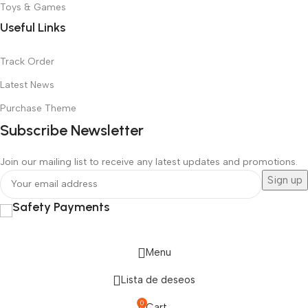
Toys & Games
Useful Links
Track Order
Latest News
Purchase Theme
Subscribe Newsletter
Join our mailing list to receive any latest updates and promotions.
Safety Payments
Menu
Lista de deseos
0
Cart