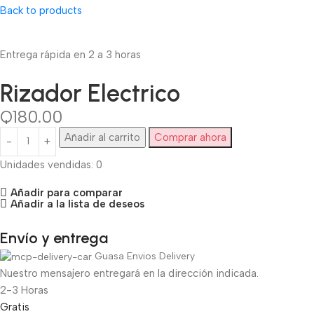
Back to products
Entrega rápida en 2 a 3 horas
Rizador Electrico
Q
180.00
Añadir al carrito
Comprar ahora
Unidades vendidas: 0
Añadir para comparar
Añadir a la lista de deseos
Envío y entrega
Guasa Envios Delivery
Nuestro mensajero entregará en la dirección indicada.
2-3 Horas
Gratis