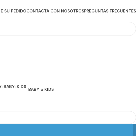
E SU PEDIDO
CONTACTA CON NOSOTROS
PREGUNTAS FRECUENTES
BABY & KIDS