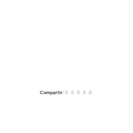
Compartir: