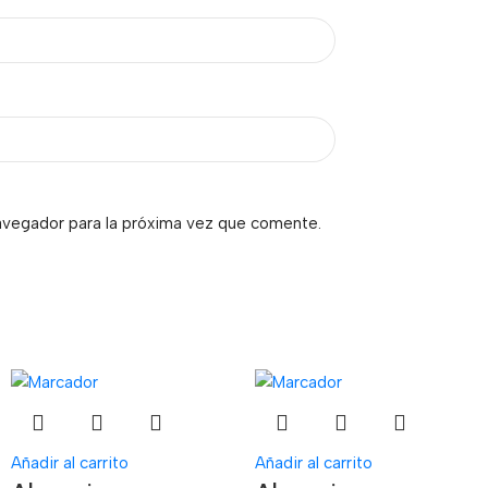
avegador para la próxima vez que comente.
Añadir al carrito
Añadir al carrito