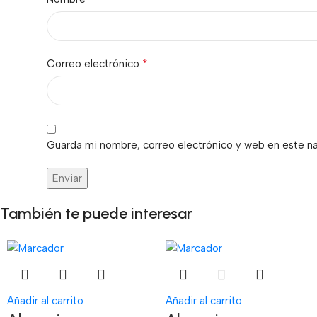
*
Correo electrónico
Guarda mi nombre, correo electrónico y web en este n
También te puede interesar
Añadir al carrito
Añadir al carrito