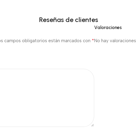
Reseñas de clientes
Valoraciones
*
os campos obligatorios están marcados con
No hay valoraciones 