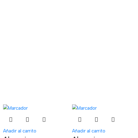
Añadir al carrito
Añadir al carrito