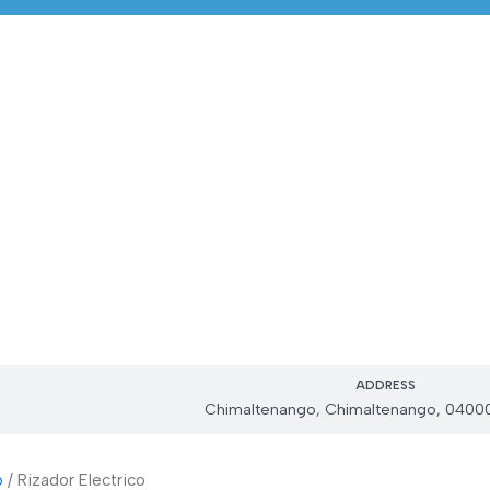
ADDRESS
Chimaltenango, Chimaltenango, 0400
o
Rizador Electrico